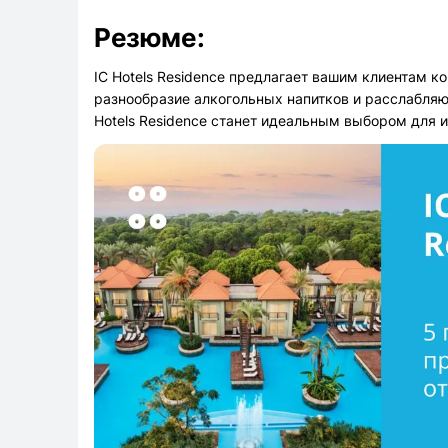
Резюме:
IC Hotels Residence предлагает вашим клиентам 
разнообразие алкогольных напитков и расслабля
Hotels Residence станет идеальным выбором для и