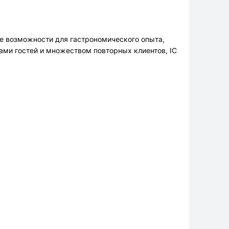
ые возможности для гастрономического опыта,
ми гостей и множеством повторных клиентов, IC