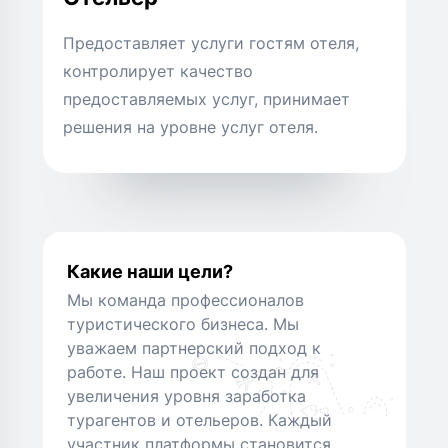
Предоставляет услуги гостям отеля,
контролирует качество
предоставляемых услуг, принимает
решения на уровне услуг отеля.
Какие наши цели?
Мы команда профессионалов
туристического бизнеса. Мы
уважаем партнерский подход к
работе. Наш проект создан для
увеличения уровня заработка
турагентов и отельеров. Каждый
участник платформы становится