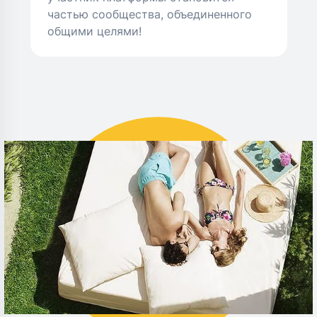
частью сообщества, объединенного
общими целями!