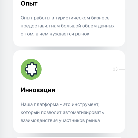
Опыт
Опыт работы в туристическом бизнесе
предоставил нам большой объем данных
о том, в чем нуждается рынок
03
Инновации
Наша платформа - это инструмент,
который позволит автоматизировать
взаимодействия участников рынка