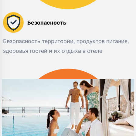
Безопасность
Безопасность территории, продуктов питания,
здоровья гостей и их отдыха в отеле