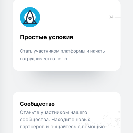
04
Простые условия
Стать участником платформы и начать
сотрудничество легко
Сообщество
Станьте участником нашего
сообщества. Находите новых
партнеров и общайтесь с помощью