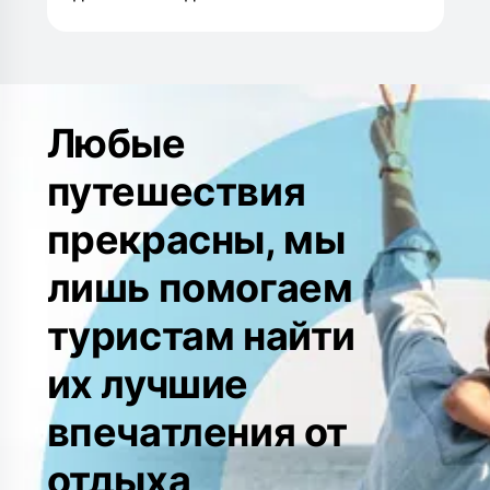
Любые
путешествия
прекрасны, мы
лишь помогаем
туристам найти
их лучшие
впечатления от
отдыха