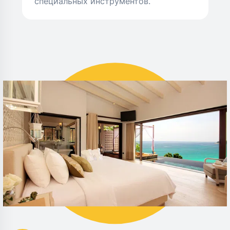
специальных инструментов.