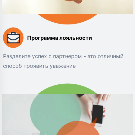
Программа лояльности
Разделите успех с партнером - это отличный
способ проявить уважение