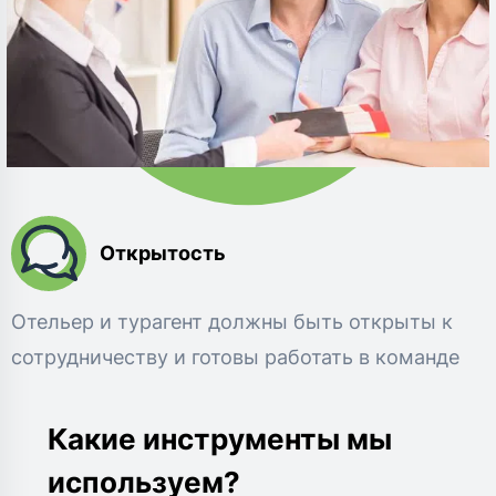
Открытость
Отельер и турагент должны быть открыты к
сотрудничеству и готовы работать в команде
Какие инструменты мы
используем?