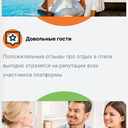
Довольные гости
Положительные отзывы про отдых в отеле
выгодно отразятся на репутации всех
участников платформы