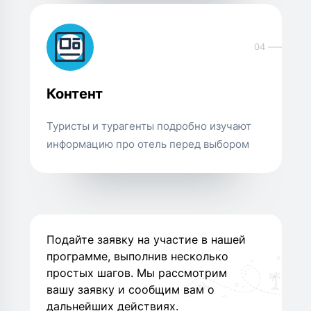
04
Контент
Туристы и турагенты подробно изучают
информацию про отель перед выбором
Подайте заявку на участие в нашей
программе, выполнив несколько
простых шагов. Мы рассмотрим
вашу заявку и сообщим вам о
дальнейших действиях.