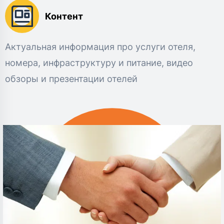
Контент
Актуальная информация про услуги отеля,
номера, инфраструктуру и питание, видео
обзоры и презентации отелей