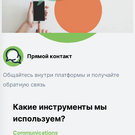
Прямой контакт
Общайтесь внутри платформы и получайте
обратную связь
Какие инструменты мы
используем?
Communications