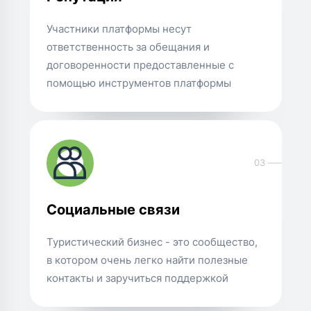
Участники платформы несут
ответственность за обещания и
договоренности предоставленные с
помощью инструментов платформы
03
Социальные связи
Туристический бизнес - это сообщество,
в котором очень легко найти полезные
контакты и заручиться поддержкой