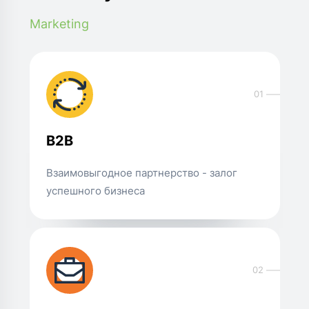
Marketing
01
B2B
Взаимовыгодное партнерство - залог
успешного бизнеса
02